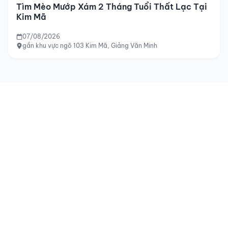
Tìm Mèo Mướp Xám 2 Tháng Tuổi Thất Lạc Tại
Kim Mã
07/08/2026
gần khu vực ngõ 103 Kim Mã, Giảng Văn Minh