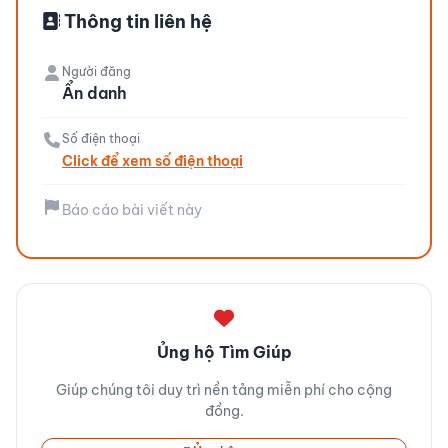
Thông tin liên hệ
Người đăng
Ẩn danh
Số điện thoại
Click để xem số điện thoại
Báo cáo bài viết này
Ủng hộ Tìm Giúp
Giúp chúng tôi duy trì nền tảng miễn phí cho cộng
đồng.