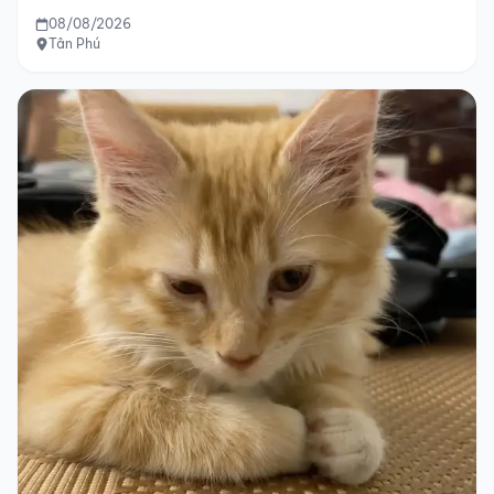
08/08/2026
Tân Phú