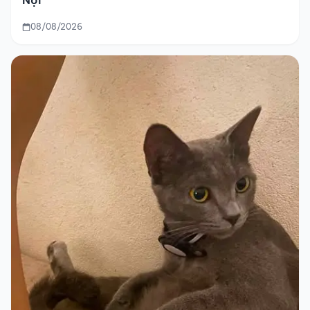
Nội
08/08/2026