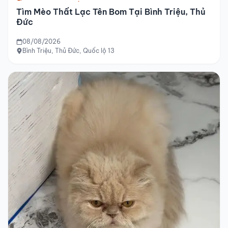
Tìm Mèo Thất Lạc Tên Bom Tại Bình Triệu, Thủ
Đức
08/08/2026
Bình Triệu, Thủ Đức, Quốc lộ 13