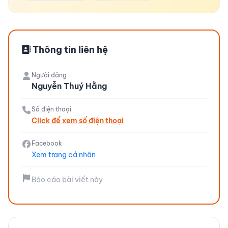
Thông tin liên hệ
Người đăng
Nguyễn Thuý Hằng
Số điện thoại
Click để xem số điện thoại
Facebook
Xem trang cá nhân
Báo cáo bài viết này