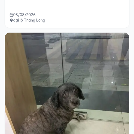
08/08/2026
đại lộ Thăng Long