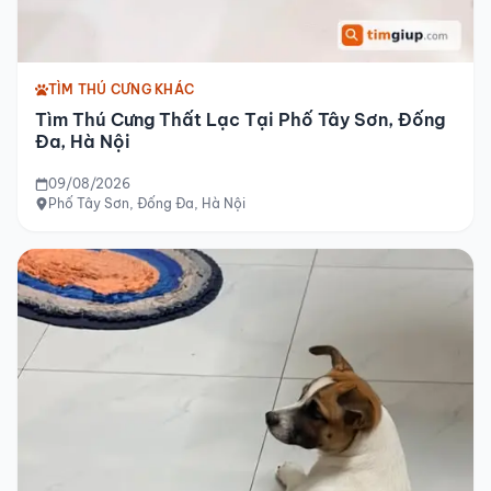
TÌM THÚ CƯNG KHÁC
Tìm Thú Cưng Thất Lạc Tại Phố Tây Sơn, Đống
Đa, Hà Nội
09/08/2026
Phố Tây Sơn, Đống Đa, Hà Nội