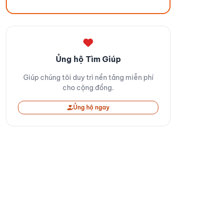
Ủng hộ Tìm Giúp
Giúp chúng tôi duy trì nền tảng miễn phí
cho cộng đồng.
Ủng hộ ngay