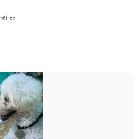
thất lạc