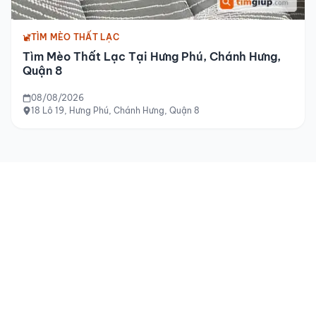
TÌM MÈO THẤT LẠC
Tìm Mèo Thất Lạc Tại Hưng Phú, Chánh Hưng,
Quận 8
08/08/2026
18 Lô 19, Hưng Phú, Chánh Hưng, Quận 8