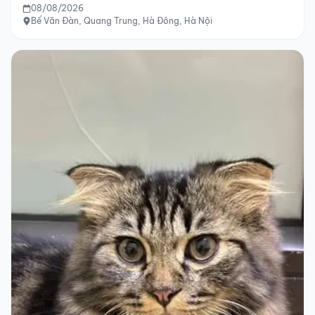
08/08/2026
Bế Văn Đàn, Quang Trung, Hà Đông, Hà Nội