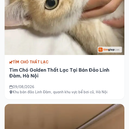
TÌM CHÓ THẤT LẠC
Tìm Chó Golden Thất Lạc Tại Bán Đảo Linh
Đàm, Hà Nội
09/08/2026
Khu bán đảo Linh Đàm, quanh khu vực bể bơi cũ, Hà Nội