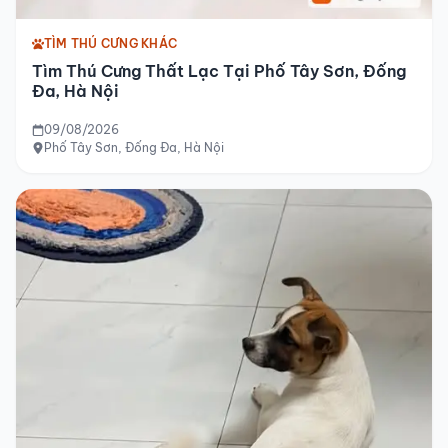
TÌM THÚ CƯNG KHÁC
Tìm Thú Cưng Thất Lạc Tại Phố Tây Sơn, Đống
Đa, Hà Nội
09/08/2026
Phố Tây Sơn, Đống Đa, Hà Nội