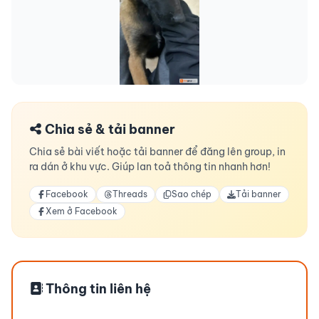
Chia sẻ & tải banner
Chia sẻ bài viết hoặc tải banner để đăng lên group, in
ra dán ở khu vực. Giúp lan toả thông tin nhanh hơn!
Facebook
Threads
Sao chép
Tải banner
Xem ở Facebook
Thông tin liên hệ