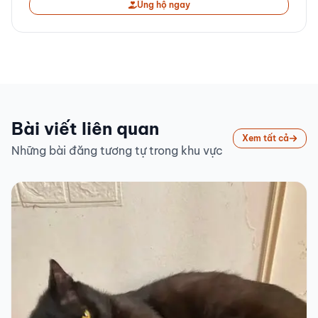
Ủng hộ ngay
Bài viết liên quan
Xem tất cả
Những bài đăng tương tự trong khu vực