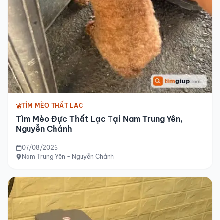
TÌM MÈO THẤT LẠC
Tìm Mèo Đực Thất Lạc Tại Nam Trung Yên,
Nguyễn Chánh
07/08/2026
Nam Trung Yên - Nguyễn Chánh