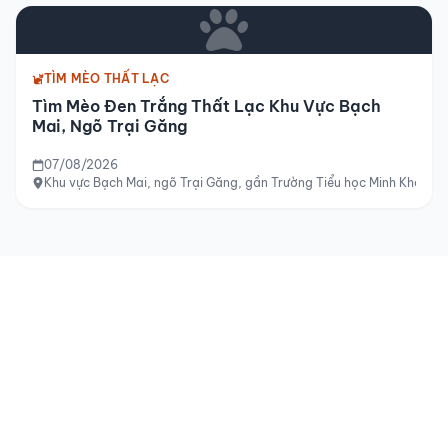
TÌM MÈO THẤT LẠC
Tìm Mèo Đen Trắng Thất Lạc Khu Vực Bạch
Mai, Ngõ Trại Găng
07/08/2026
Khu vực Bạch Mai, ngõ Trại Găng, gần Trường Tiểu học Minh Khai