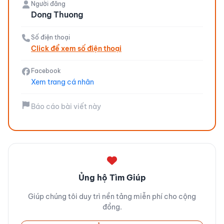
Người đăng
Dong Thuong
Số điện thoại
Click để xem số điện thoại
Facebook
Xem trang cá nhân
Báo cáo bài viết này
Ủng hộ Tìm Giúp
Giúp chúng tôi duy trì nền tảng miễn phí cho cộng
đồng.