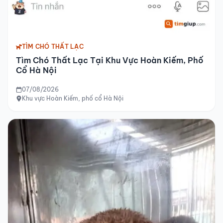
TÌM CHÓ THẤT LẠC
Tìm Chó Thất Lạc Tại Khu Vực Hoàn Kiếm, Phố
Cổ Hà Nội
07/08/2026
Khu vực Hoàn Kiếm, phố cổ Hà Nội