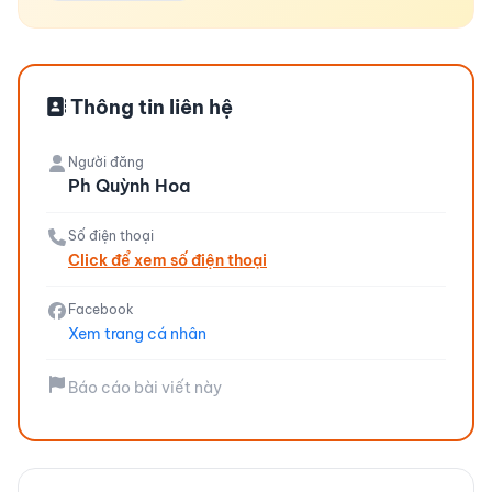
Thông tin liên hệ
Người đăng
Ph Quỳnh Hoa
Số điện thoại
Click để xem số điện thoại
Facebook
Xem trang cá nhân
Báo cáo bài viết này