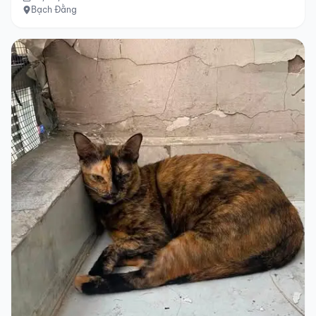
Bạch Đằng