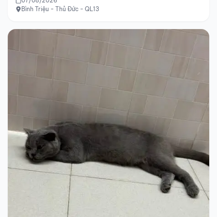
07/08/2026
Bình Triệu - Thủ Đức - QL13