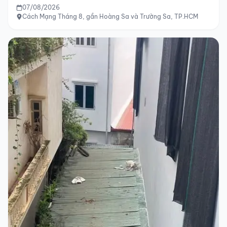
07/08/2026
Cách Mạng Tháng 8, gần Hoàng Sa và Trường Sa, TP.HCM