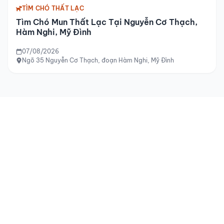
TÌM CHÓ THẤT LẠC
Tìm Chó Mun Thất Lạc Tại Nguyễn Cơ Thạch,
Hàm Nghi, Mỹ Đình
07/08/2026
Ngõ 35 Nguyễn Cơ Thạch, đoạn Hàm Nghi, Mỹ Đình