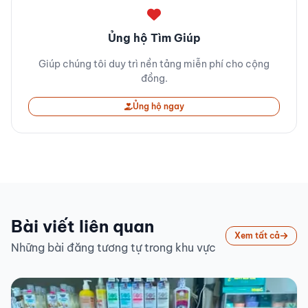
Ủng hộ Tìm Giúp
Giúp chúng tôi duy trì nền tảng miễn phí cho cộng
đồng.
Ủng hộ ngay
Bài viết liên quan
Xem tất cả
Những bài đăng tương tự trong khu vực