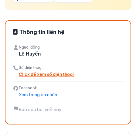
Thông tin liên hệ
Người đăng
Lê Huyền
Số điện thoại
Click để xem số điện thoại
Facebook
Xem trang cá nhân
Báo cáo bài viết này