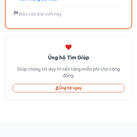
Báo cáo bài viết này
Ủng hộ Tìm Giúp
Giúp chúng tôi duy trì nền tảng miễn phí cho cộng
đồng.
Ủng hộ ngay