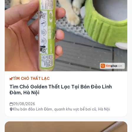
TÌM CHÓ THẤT LẠC
Tìm Chó Golden Thất Lạc Tại Bán Đảo Linh
Đàm, Hà Nội
09/08/2026
Khu bán đảo Linh Đàm, quanh khu vực bể bơi cũ, Hà Nội