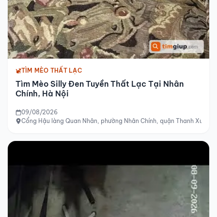
TÌM MÈO THẤT LẠC
Tìm Mèo Silly Đen Tuyền Thất Lạc Tại Nhân
Chính, Hà Nội
09/08/2026
Cổng Hậu làng Quan Nhân, phường Nhân Chính, quận Thanh Xuân, 