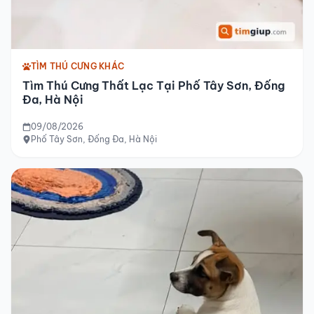
TÌM THÚ CƯNG KHÁC
Tìm Thú Cưng Thất Lạc Tại Phố Tây Sơn, Đống
Đa, Hà Nội
09/08/2026
Phố Tây Sơn, Đống Đa, Hà Nội