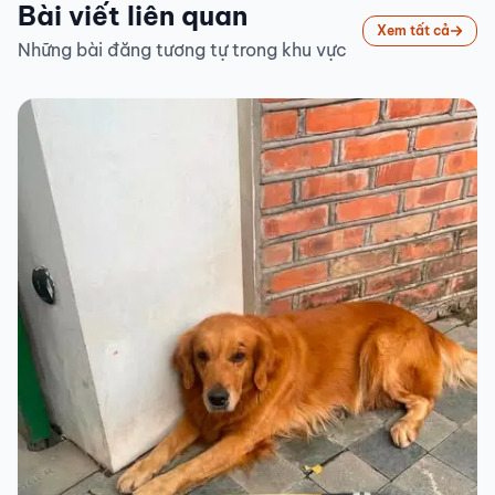
Bài viết liên quan
Xem tất cả
Những bài đăng tương tự trong khu vực