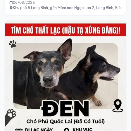
06/08/2026
Khu phố 5 Long Bình, gần Mầm non Ngọc Lan 2, Long Bình, Biên Hòa