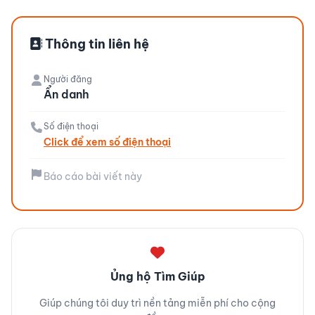
Thông tin liên hệ
Người đăng
Ẩn danh
Số điện thoại
Click để xem số điện thoại
Báo cáo bài viết này
Ủng hộ Tìm Giúp
Giúp chúng tôi duy trì nền tảng miễn phí cho cộng