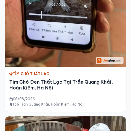
TÌM CHÓ THẤT LẠC
Tìm Chó Đen Thất Lạc Tại Trần Quang Khải,
Hoàn Kiếm, Hà Nội
06/08/2026
156 Trần Quang Khải, Hoàn Kiếm, Hà Nội