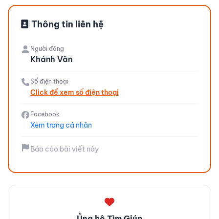
Thông tin liên hệ
Người đăng
Khánh Vân
Số điện thoại
Click để xem số điện thoại
Facebook
Xem trang cá nhân
Báo cáo bài viết này
Ủng hộ Tìm Giúp