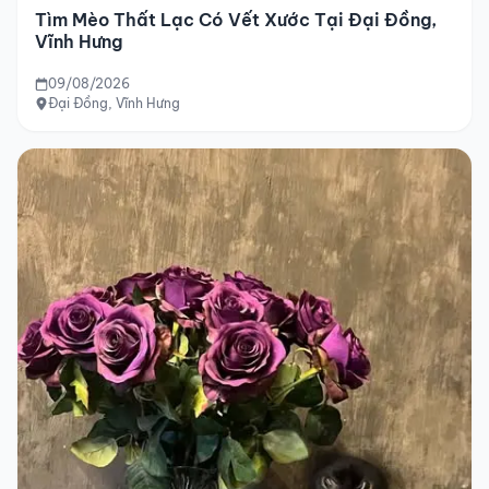
Tìm Mèo Thất Lạc Có Vết Xước Tại Đại Đồng,
Vĩnh Hưng
09/08/2026
Đại Đồng, Vĩnh Hưng