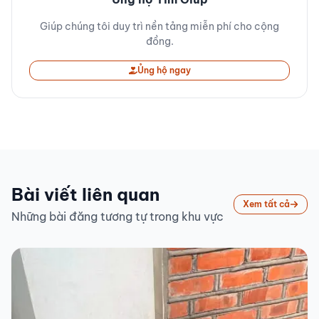
Giúp chúng tôi duy trì nền tảng miễn phí cho cộng
đồng.
Ủng hộ ngay
Bài viết liên quan
Xem tất cả
Những bài đăng tương tự trong khu vực