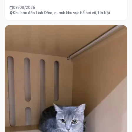
09/08/2026
Khu bán đảo Linh Đàm, quanh khu vực bể bơi cũ, Hà Nội