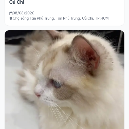
Củ Chi
08/08/2026
Chợ sáng Tân Phú Trung, Tân Phú Trung, Củ Chi, TP.HCM