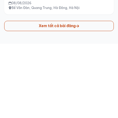
08/08/2026
Bế Văn Đàn, Quang Trung, Hà Đông, Hà Nội
Xem tất cả bài đăng