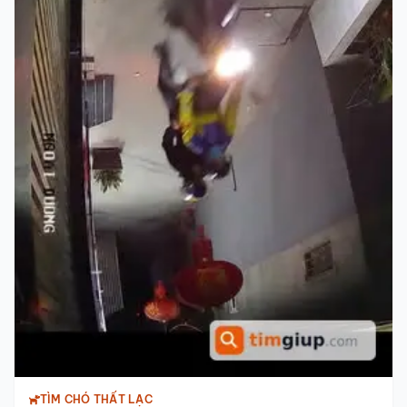
TÌM CHÓ THẤT LẠC