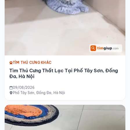
TÌM THÚ CƯNG KHÁC
Tìm Thú Cưng Thất Lạc Tại Phố Tây Sơn, Đống
Đa, Hà Nội
09/08/2026
Phố Tây Sơn, Đống Đa, Hà Nội