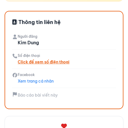
Thông tin liên hệ
Người đăng
Kim Dung
Số điện thoại
Click để xem số điện thoại
Facebook
Xem trang cá nhân
Báo cáo bài viết này