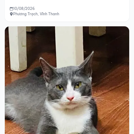
10/08/2026
Phương Trạch, Vĩnh Thanh