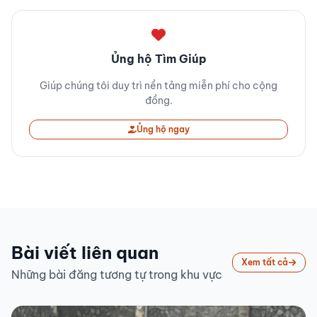
Ủng hộ Tìm Giúp
Giúp chúng tôi duy trì nền tảng miễn phí cho cộng
đồng.
Ủng hộ ngay
Bài viết liên quan
Xem tất cả
Những bài đăng tương tự trong khu vực