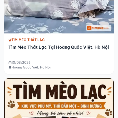
TÌM MÈO THẤT LẠC
Tìm Mèo Thất Lạc Tại Hoàng Quốc Việt, Hà Nội
10/08/2026
Hoàng Quốc Việt, Hà Nội