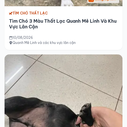
TÌM CHÓ THẤT LẠC
Tìm Chó 3 Màu Thất Lạc Quanh Mê Linh Và Khu
Vực Lân Cận
10/08/2026
Quanh Mê Linh và các khu vực lân cận