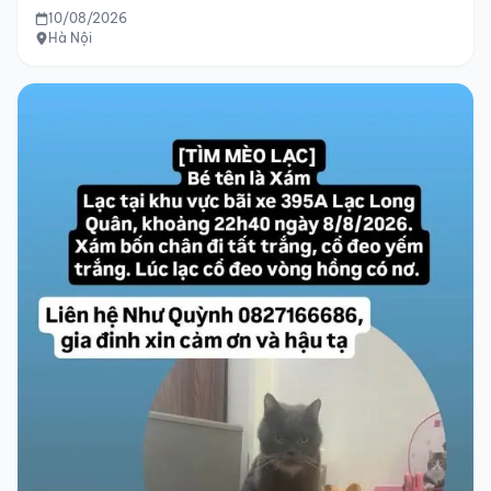
10/08/2026
Hà Nội