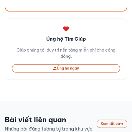
Ủng hộ Tìm Giúp
Giúp chúng tôi duy trì nền tảng miễn phí cho cộng
đồng.
Ủng hộ ngay
Bài viết liên quan
Xem tất cả
Những bài đăng tương tự trong khu vực