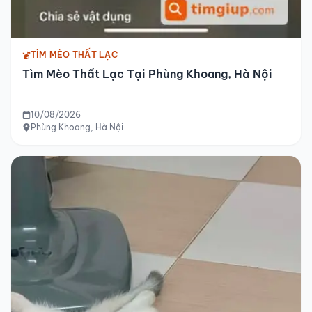
TÌM MÈO THẤT LẠC
Tìm Mèo Thất Lạc Tại Phùng Khoang, Hà Nội
10/08/2026
Phùng Khoang, Hà Nội