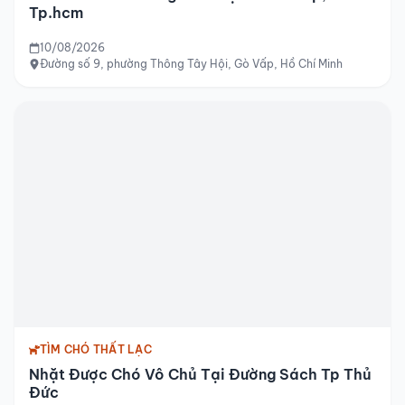
Tp.hcm
10/08/2026
Đường số 9, phường Thông Tây Hội, Gò Vấp, Hồ Chí Minh