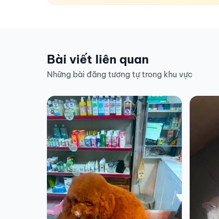
Bài viết liên quan
Những bài đăng tương tự trong khu vực