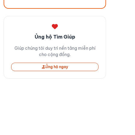
Ủng hộ Tìm Giúp
Giúp chúng tôi duy trì nền tảng miễn phí
cho cộng đồng.
Ủng hộ ngay