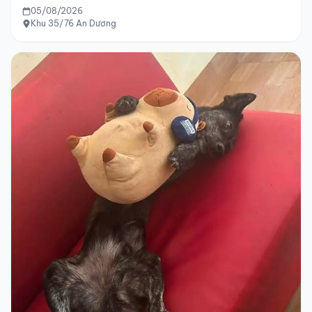
05/08/2026
Khu 35/76 An Dương