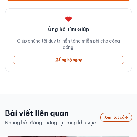
Ủng hộ Tìm Giúp
Giúp chúng tôi duy trì nền tảng miễn phí cho cộng
đồng.
Ủng hộ ngay
Bài viết liên quan
Xem tất cả
Những bài đăng tương tự trong khu vực