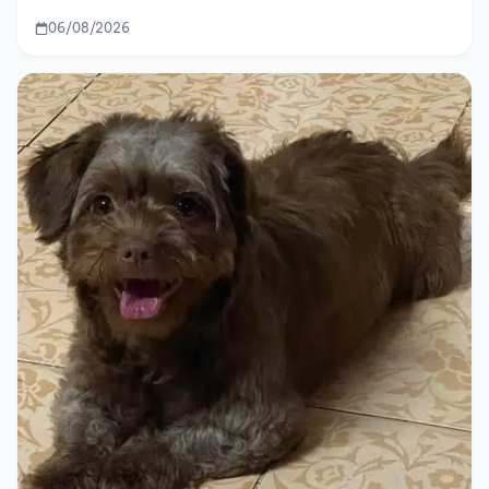
06/08/2026