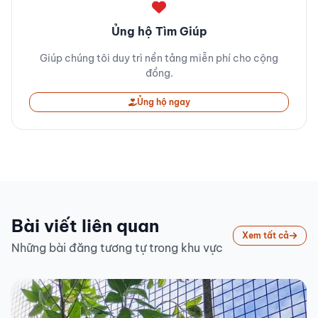
Ủng hộ Tìm Giúp
Giúp chúng tôi duy trì nền tảng miễn phí cho cộng
đồng.
Ủng hộ ngay
Bài viết liên quan
Xem tất cả
Những bài đăng tương tự trong khu vực