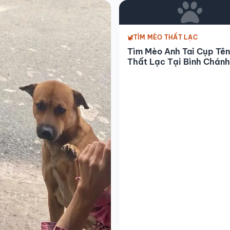
TÌM MÈO THẤT LẠC
Tìm Mèo Anh Tai Cụp Tên
Thất Lạc Tại Bình Chánh