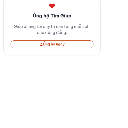
Ủng hộ Tìm Giúp
Giúp chúng tôi duy trì nền tảng miễn phí
cho cộng đồng.
Ủng hộ ngay