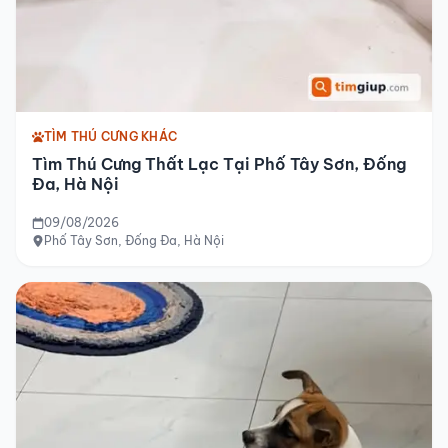
TÌM THÚ CƯNG KHÁC
Tìm Thú Cưng Thất Lạc Tại Phố Tây Sơn, Đống
Đa, Hà Nội
09/08/2026
Phố Tây Sơn, Đống Đa, Hà Nội