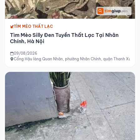
TÌM MÈO THẤT LẠC
Tìm Mèo Silly Đen Tuyền Thất Lạc Tại Nhân
Chính, Hà Nội
09/08/2026
Cổng Hậu làng Quan Nhân, phường Nhân Chính, quận Thanh Xuân, 