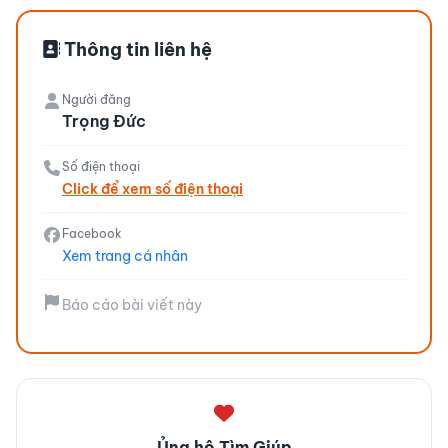
Thông tin liên hệ
Người đăng
Trọng Đức
Số điện thoại
Click để xem số điện thoại
Facebook
Xem trang cá nhân
Báo cáo bài viết này
Ủng hộ Tìm Giúp