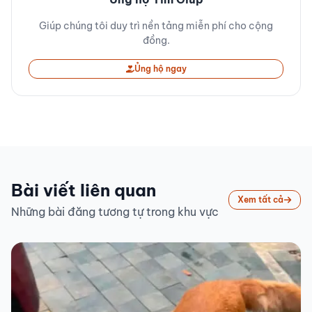
Giúp chúng tôi duy trì nền tảng miễn phí cho cộng
đồng.
Ủng hộ ngay
Bài viết liên quan
Xem tất cả
Những bài đăng tương tự trong khu vực