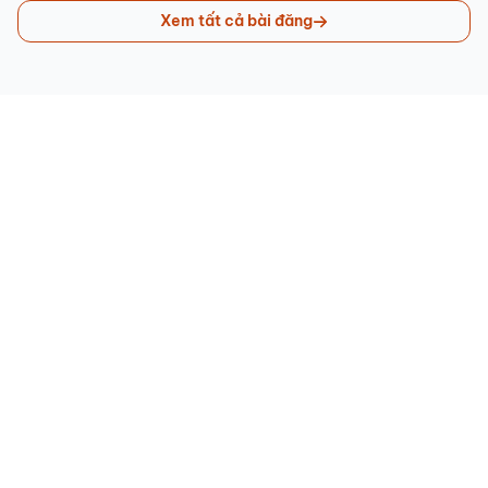
Xem tất cả bài đăng