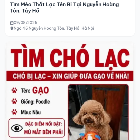
Tìm Mèo Thất Lạc Tên Bi Tại Nguyễn Hoàng
Tôn, Tây Hồ
09/08/2026
Ngõ 46 Nguyễn Hoàng Tôn, Tây Hồ, Hà Nội