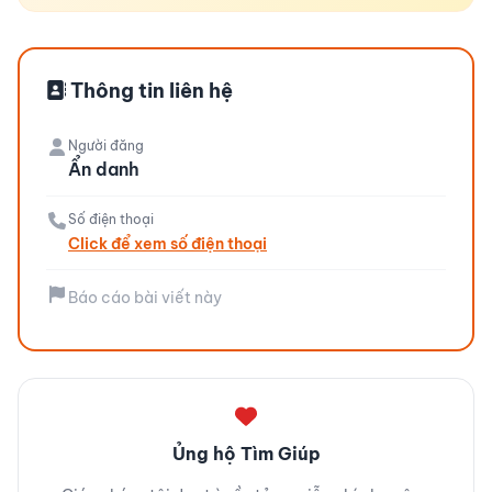
Thông tin liên hệ
Người đăng
Ẩn danh
Số điện thoại
Click để xem số điện thoại
Báo cáo bài viết này
Ủng hộ Tìm Giúp