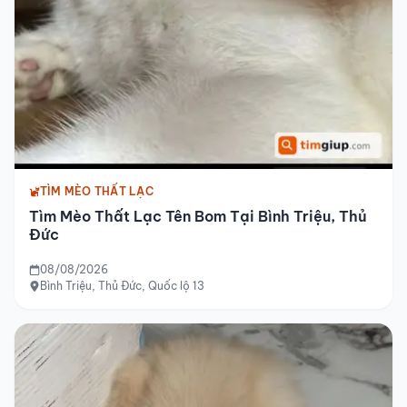
TÌM MÈO THẤT LẠC
Tìm Mèo Thất Lạc Tên Bom Tại Bình Triệu, Thủ
Đức
08/08/2026
Bình Triệu, Thủ Đức, Quốc lộ 13