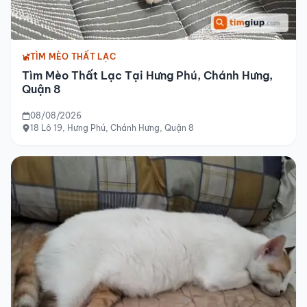
TÌM MÈO THẤT LẠC
Tìm Mèo Thất Lạc Tại Hưng Phú, Chánh Hưng,
Quận 8
08/08/2026
18 Lô 19, Hưng Phú, Chánh Hưng, Quận 8