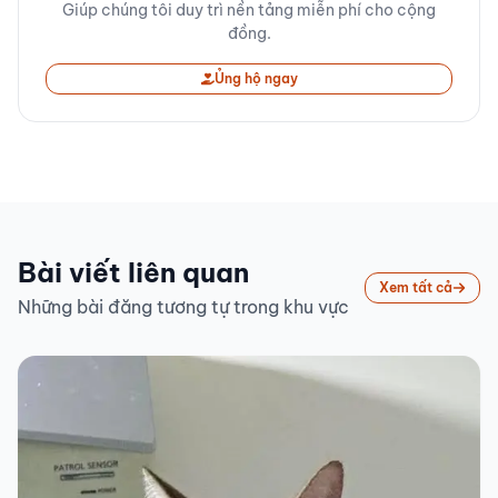
Giúp chúng tôi duy trì nền tảng miễn phí cho cộng
đồng.
Ủng hộ ngay
Bài viết liên quan
Xem tất cả
Những bài đăng tương tự trong khu vực