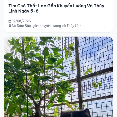
Tìm Chó Thất Lạc Gần Khuyến Lương Và Thúy
Lĩnh Ngày 5-8
07/08/2026
Ao Đầm Bầu, gần Khuyến Lương và Thúy Lĩnh