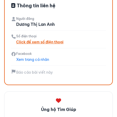
Thông tin liên hệ
Người đăng
Dương Thị Lan Anh
Số điện thoại
Click để xem số điện thoại
Facebook
Xem trang cá nhân
Báo cáo bài viết này
Ủng hộ Tìm Giúp