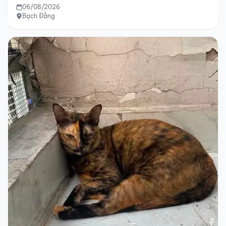
06/08/2026
Bạch Đằng