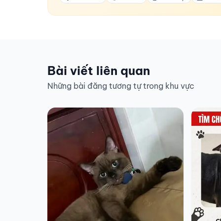
Bài viết liên quan
Những bài đăng tương tự trong khu vực