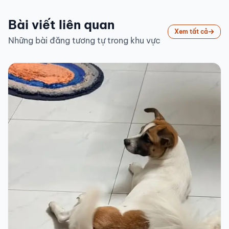
Bài viết liên quan
Xem tất cả
Những bài đăng tương tự trong khu vực