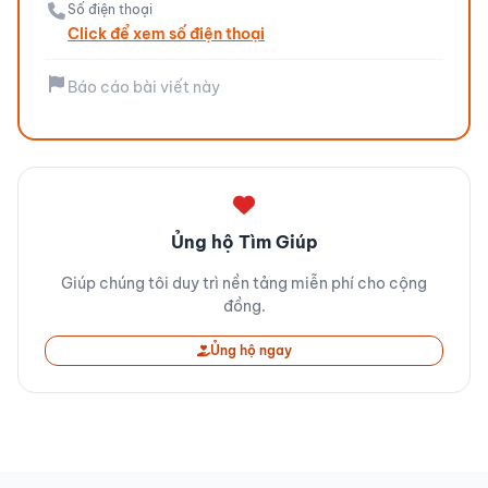
Số điện thoại
Click để xem số điện thoại
Báo cáo bài viết này
Ủng hộ Tìm Giúp
Giúp chúng tôi duy trì nền tảng miễn phí cho cộng
đồng.
Ủng hộ ngay