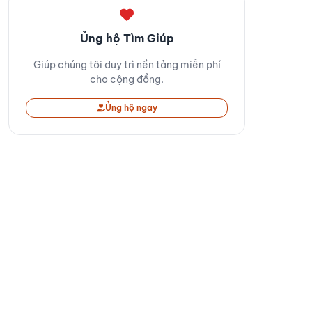
Ủng hộ Tìm Giúp
Giúp chúng tôi duy trì nền tảng miễn phí
cho cộng đồng.
Ủng hộ ngay