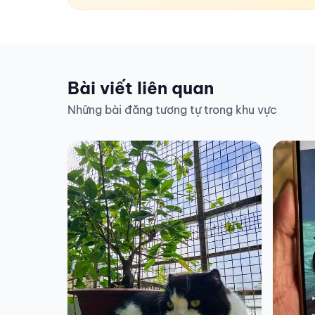
Bài viết liên quan
Những bài đăng tương tự trong khu vực