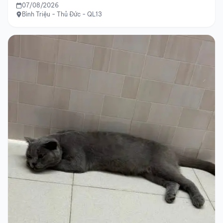
07/08/2026
Bình Triệu - Thủ Đức - QL13