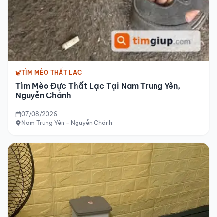
TÌM MÈO THẤT LẠC
Tìm Mèo Đực Thất Lạc Tại Nam Trung Yên,
Nguyễn Chánh
07/08/2026
Nam Trung Yên - Nguyễn Chánh