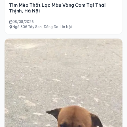
Tìm Mèo Thất Lạc Màu Vàng Cam Tại Thái
Thịnh, Hà Nội
08/08/2026
Ngõ 306 Tây Sơn, Đống Đa, Hà Nội