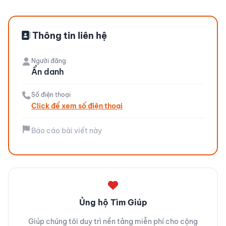
Thông tin liên hệ
Người đăng
Ẩn danh
Số điện thoại
Click để xem số điện thoại
Báo cáo bài viết này
Ủng hộ Tìm Giúp
Giúp chúng tôi duy trì nền tảng miễn phí cho cộng