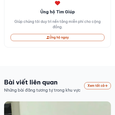
Ủng hộ Tìm Giúp
Giúp chúng tôi duy trì nền tảng miễn phí cho cộng
đồng.
Ủng hộ ngay
Bài viết liên quan
Xem tất cả
Những bài đăng tương tự trong khu vực