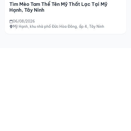
Tìm Mèo Tam Thể Tên Mỹ Thất Lạc Tại Mỹ
Hạnh, Tây Ninh
06/08/2026
Mỹ Hạnh, khu nhà phố Đức Hòa Đông, ấp 4, Tây Ninh