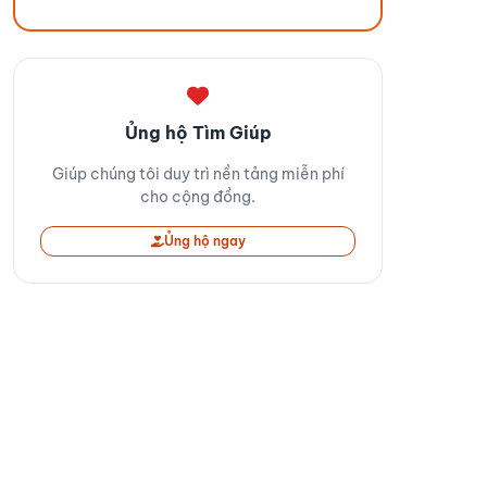
Ủng hộ Tìm Giúp
Giúp chúng tôi duy trì nền tảng miễn phí
cho cộng đồng.
Ủng hộ ngay