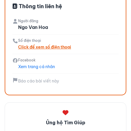
Thông tin liên hệ
Người đăng
Ngo Van Hoa
Số điện thoại
Click để xem số điện thoại
Facebook
Xem trang cá nhân
Báo cáo bài viết này
Ủng hộ Tìm Giúp