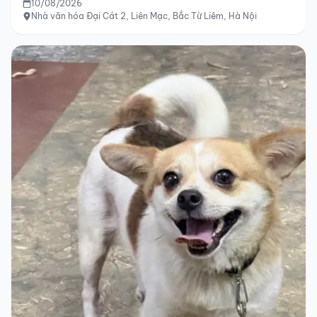
10/08/2026
Nhà văn hóa Đại Cát 2, Liên Mạc, Bắc Từ Liêm, Hà Nội