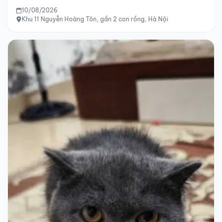
10/08/2026
Khu 11 Nguyễn Hoàng Tôn, gần 2 con rồng, Hà Nội