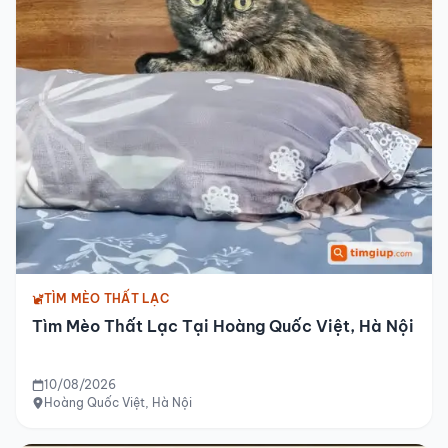
TÌM MÈO THẤT LẠC
Tìm Mèo Thất Lạc Tại Hoàng Quốc Việt, Hà Nội
10/08/2026
Hoàng Quốc Việt, Hà Nội