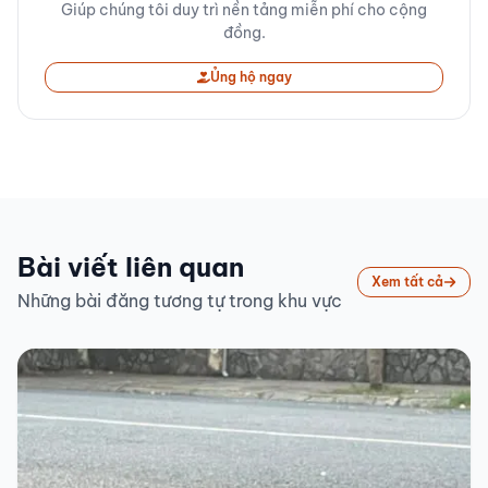
Giúp chúng tôi duy trì nền tảng miễn phí cho cộng
đồng.
Ủng hộ ngay
Bài viết liên quan
Xem tất cả
Những bài đăng tương tự trong khu vực