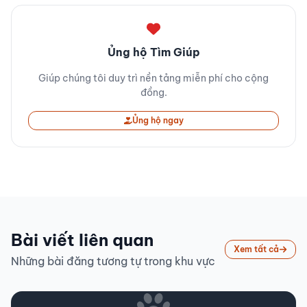
Ủng hộ Tìm Giúp
Giúp chúng tôi duy trì nền tảng miễn phí cho cộng
đồng.
Ủng hộ ngay
Bài viết liên quan
Xem tất cả
Những bài đăng tương tự trong khu vực