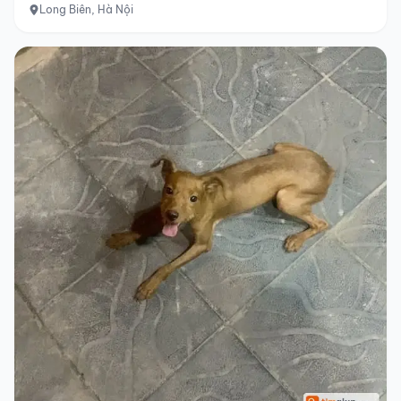
Long Biên, Hà Nội