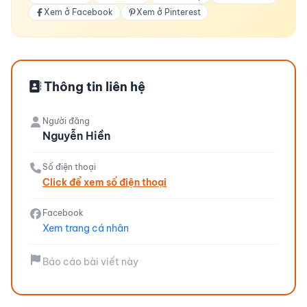
Xem ở Facebook
Xem ở Pinterest
Thông tin liên hệ
Người đăng
Nguyễn Hiền
Số điện thoại
Click để xem số điện thoại
Facebook
Xem trang cá nhân
Báo cáo bài viết này