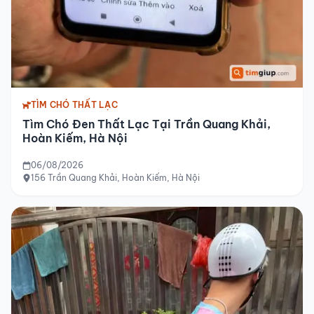
TÌM CHÓ THẤT LẠC
Tìm Chó Đen Thất Lạc Tại Trần Quang Khải,
Hoàn Kiếm, Hà Nội
06/08/2026
156 Trần Quang Khải, Hoàn Kiếm, Hà Nội