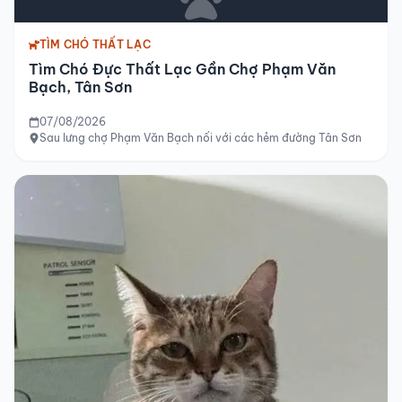
TÌM CHÓ THẤT LẠC
Tìm Chó Đực Thất Lạc Gần Chợ Phạm Văn
Bạch, Tân Sơn
07/08/2026
Sau lưng chợ Phạm Văn Bạch nối với các hẻm đường Tân Sơn