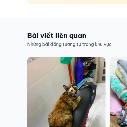
Bài viết liên quan
Những bài đăng tương tự trong khu vực