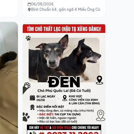
06/08/2026
Bình Chuẩn 64, gần ngã 4 Miếu Ông Cù