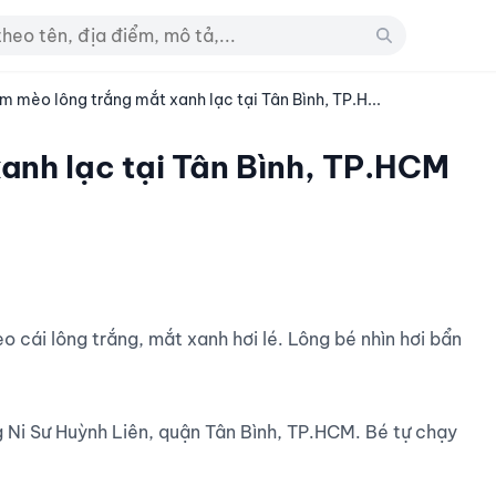
m mèo lông trắng mắt xanh lạc tại Tân Bình, TP.H...
anh lạc tại Tân Bình, TP.HCM
Ni Sư Huỳnh Liên, quận Tân Bình, TP.HCM. Bé tự chạy 