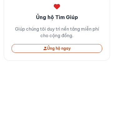
Ủng hộ Tìm Giúp
Giúp chúng tôi duy trì nền tảng miễn phí
cho cộng đồng.
Ủng hộ ngay