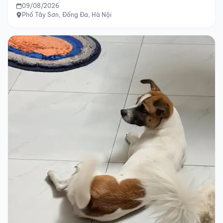
09/08/2026
Phố Tây Sơn, Đống Đa, Hà Nội