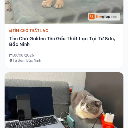
TÌM CHÓ THẤT LẠC
Tìm Chó Golden Tên Gấu Thất Lạc Tại Từ Sơn,
Bắc Ninh
09/08/2026
Từ Sơn, Bắc Ninh