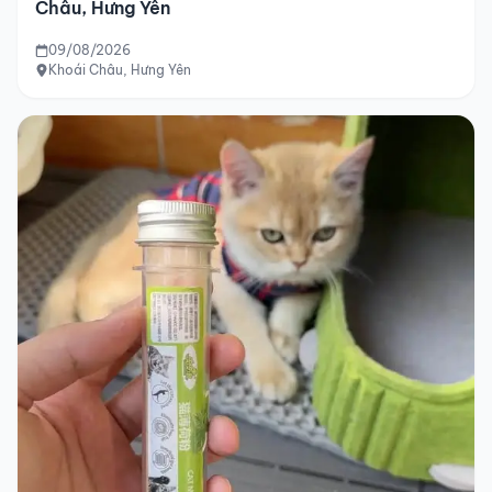
Châu, Hưng Yên
09/08/2026
Khoái Châu, Hưng Yên