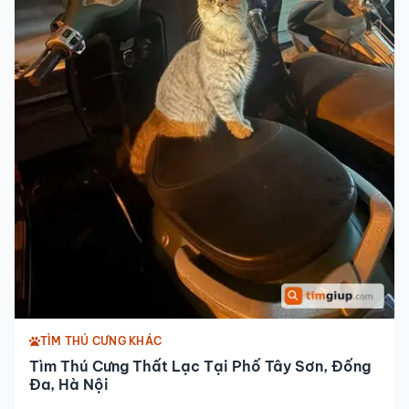
TÌM THÚ CƯNG KHÁC
Tìm Thú Cưng Thất Lạc Tại Phố Tây Sơn, Đống
Đa, Hà Nội