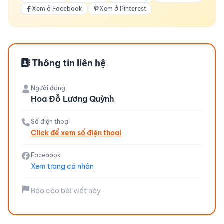
Xem ở Facebook
Xem ở Pinterest
Thông tin liên hệ
Người đăng
Hoa Đỗ Lương Quỳnh
Số điện thoại
Click để xem số điện thoại
Facebook
Xem trang cá nhân
Báo cáo bài viết này