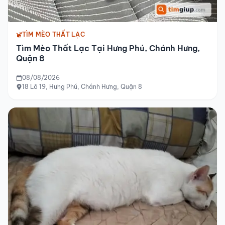
TÌM MÈO THẤT LẠC
Tìm Mèo Thất Lạc Tại Hưng Phú, Chánh Hưng,
Quận 8
08/08/2026
18 Lô 19, Hưng Phú, Chánh Hưng, Quận 8