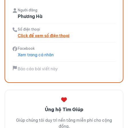
Người đăng
Phương Hà
Số điện thoại
Click để xem số điện thoại
Facebook
Xem trang cá nhân
Báo cáo bài viết này
Ủng hộ Tìm Giúp
Giúp chúng tôi duy trì nền tảng miễn phí cho cộng
đồng.