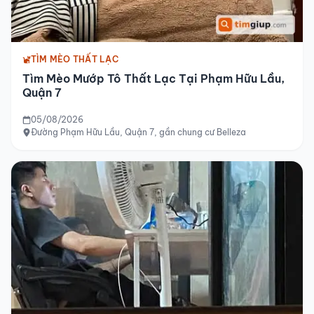
TÌM MÈO THẤT LẠC
Tìm Mèo Mướp Tô Thất Lạc Tại Phạm Hữu Lầu,
Quận 7
05/08/2026
Đường Phạm Hữu Lầu, Quận 7, gần chung cư Belleza