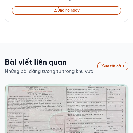
Ủng hộ ngay
Bài viết liên quan
Xem tất cả
Những bài đăng tương tự trong khu vực