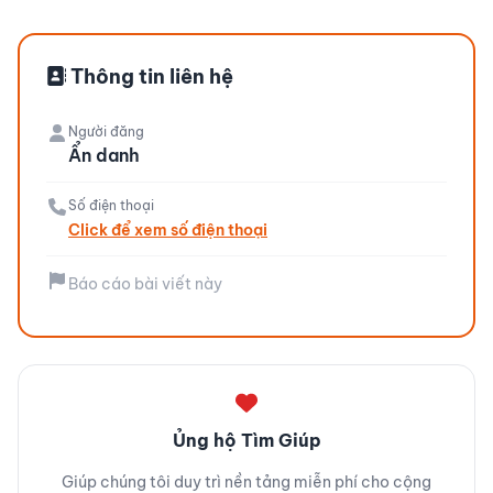
Thông tin liên hệ
Người đăng
Ẩn danh
Số điện thoại
Click để xem số điện thoại
Báo cáo bài viết này
Ủng hộ Tìm Giúp
Giúp chúng tôi duy trì nền tảng miễn phí cho cộng