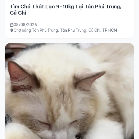
Tìm Chó Thất Lạc 9-10kg Tại Tân Phú Trung,
Củ Chi
08/08/2026
Chợ sáng Tân Phú Trung, Tân Phú Trung, Củ Chi, TP.HCM