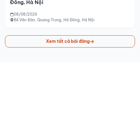
Đông, Hà Nội
08/08/2026
Bế Văn Đàn, Quang Trung, Hà Đông, Hà Nội
Xem tất cả bài đăng