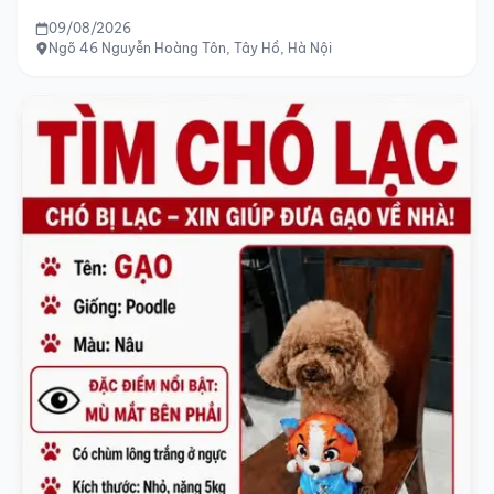
09/08/2026
Ngõ 46 Nguyễn Hoàng Tôn, Tây Hồ, Hà Nội