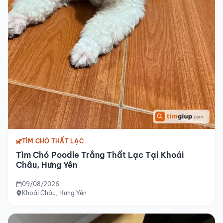
TÌM CHÓ THẤT LẠC
Tìm Chó Poodle Trắng Thất Lạc Tại Khoái
Châu, Hưng Yên
09/08/2026
Khoái Châu, Hưng Yên