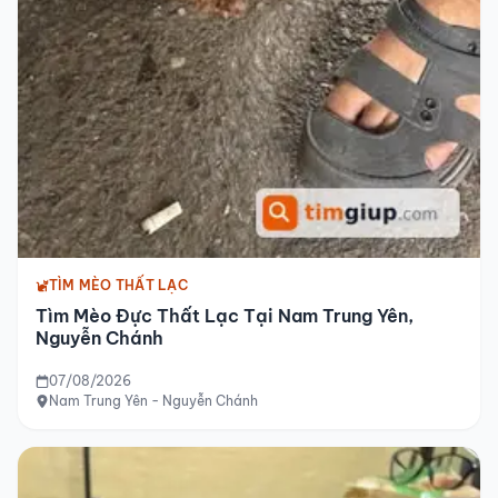
TÌM MÈO THẤT LẠC
Tìm Mèo Đực Thất Lạc Tại Nam Trung Yên,
Nguyễn Chánh
07/08/2026
Nam Trung Yên - Nguyễn Chánh