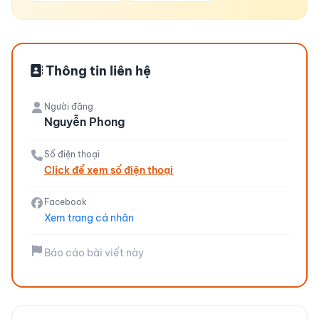
Thông tin liên hệ
Người đăng
Nguyễn Phong
Số điện thoại
Click để xem số điện thoại
Facebook
Xem trang cá nhân
Báo cáo bài viết này