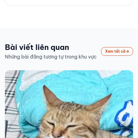
Bài viết liên quan
Xem tất cả
Những bài đăng tương tự trong khu vực