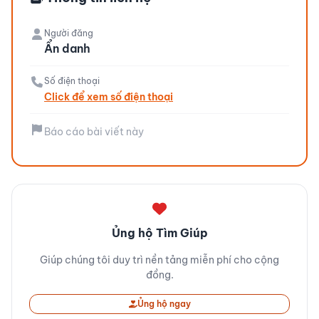
Người đăng
Ẩn danh
Số điện thoại
Click để xem số điện thoại
Báo cáo bài viết này
Ủng hộ Tìm Giúp
Giúp chúng tôi duy trì nền tảng miễn phí cho cộng
đồng.
Ủng hộ ngay