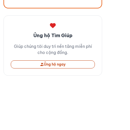
Ủng hộ Tìm Giúp
Giúp chúng tôi duy trì nền tảng miễn phí
cho cộng đồng.
Ủng hộ ngay