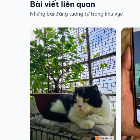
Bài viết liên quan
Những bài đăng tương tự trong khu vực