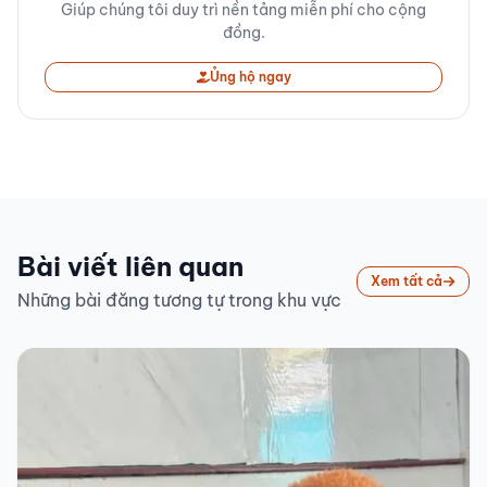
Giúp chúng tôi duy trì nền tảng miễn phí cho cộng
đồng.
Ủng hộ ngay
Bài viết liên quan
Xem tất cả
Những bài đăng tương tự trong khu vực