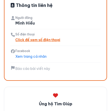
Thông tin liên hệ
Người đăng
Minh Hiếu
Số điện thoại
Click để xem số điện thoại
Facebook
Xem trang cá nhân
Báo cáo bài viết này
Ủng hộ Tìm Giúp