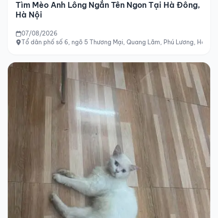
Tìm Mèo Anh Lông Ngắn Tên Ngon Tại Hà Đông,
Hà Nội
07/08/2026
Tổ dân phố số 6, ngõ 5 Thương Mại, Quang Lãm, Phú Lương, Hà Đôn