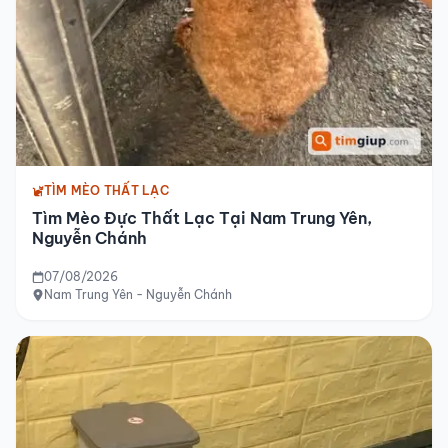
TÌM MÈO THẤT LẠC
Tìm Mèo Đực Thất Lạc Tại Nam Trung Yên,
Nguyễn Chánh
07/08/2026
Nam Trung Yên - Nguyễn Chánh