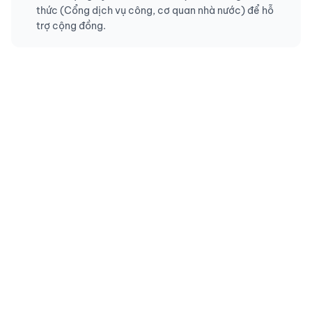
thức (Cổng dịch vụ công, cơ quan nhà nước) để hỗ
trợ cộng đồng.