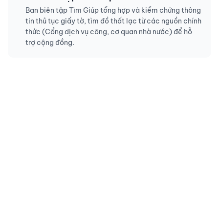
Ban biên tập Tìm Giúp tổng hợp và kiểm chứng thông
tin thủ tục giấy tờ, tìm đồ thất lạc từ các nguồn chính
thức (Cổng dịch vụ công, cơ quan nhà nước) để hỗ
trợ cộng đồng.