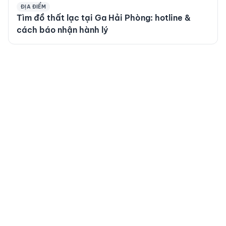
ĐỊA ĐIỂM
Tìm đồ thất lạc tại Ga Hải Phòng: hotline &
cách báo nhận hành lý