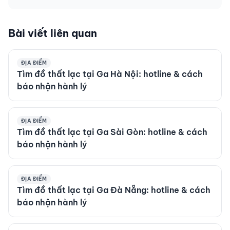
Bài viết liên quan
ĐỊA ĐIỂM
Tìm đồ thất lạc tại Ga Hà Nội: hotline & cách
báo nhận hành lý
ĐỊA ĐIỂM
Tìm đồ thất lạc tại Ga Sài Gòn: hotline & cách
báo nhận hành lý
ĐỊA ĐIỂM
Tìm đồ thất lạc tại Ga Đà Nẵng: hotline & cách
báo nhận hành lý